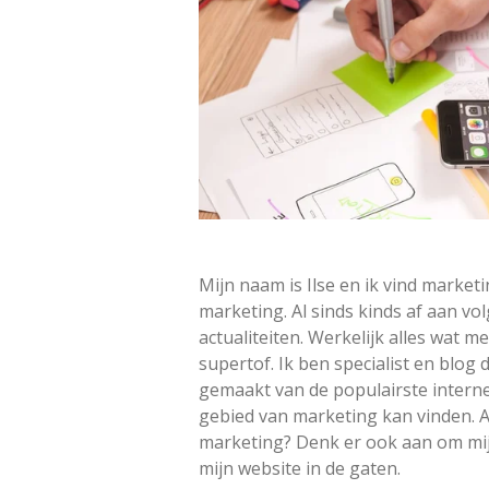
Mijn naam is Ilse en ik vind market
marketing. Al sinds kinds af aan vo
actualiteiten. Werkelijk alles wat m
supertof. Ik ben specialist en blog d
gemaakt van de populairste interne
gebied van marketing kan vinden. A
marketing? Denk er ook aan om mij
mijn website in de gaten.