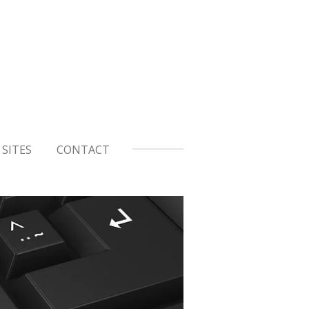
SITES
CONTACT