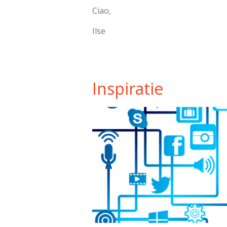
Ciao,
Ilse
Inspiratie