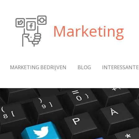
Marketing
MARKETING BEDRIJVEN
BLOG
INTERESSANTE 