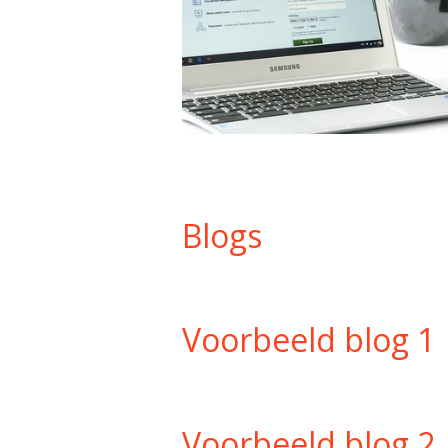
Blogs
Voorbeeld blog 1
Voorbeeld blog 2